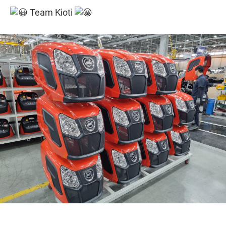
Team Kioti