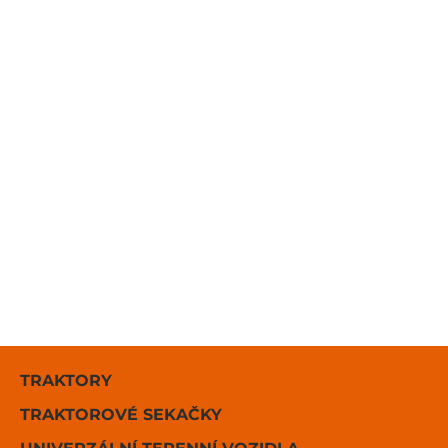
TRAKTORY
TRAKTOROVÉ SEKAČKY