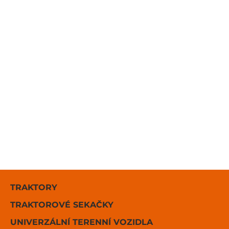
TRAKTORY
TRAKTOROVÉ SEKAČKY
UNIVERZÁLNÍ TERENNÍ VOZIDLA