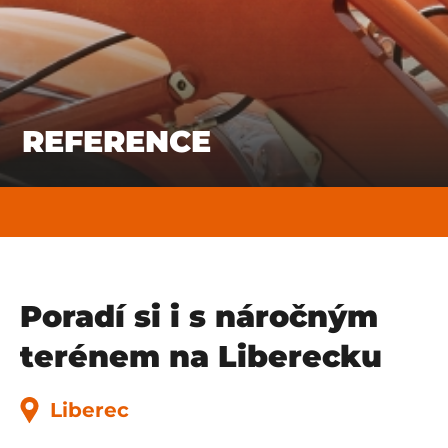
REFERENCE
Poradí si i s náročným
terénem na Liberecku
Liberec