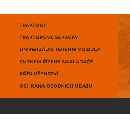
TRAKTORY
TRAKTOROVÉ SEKAČKY
UNIVERZÁLNÍ TERENNÍ VOZIDLA
SMYKEM ŘÍZENÉ NAKLADAČE
PŘÍSLUŠENSTVÍ
OCHRANA OSOBNÍCH ÚDAJŮ