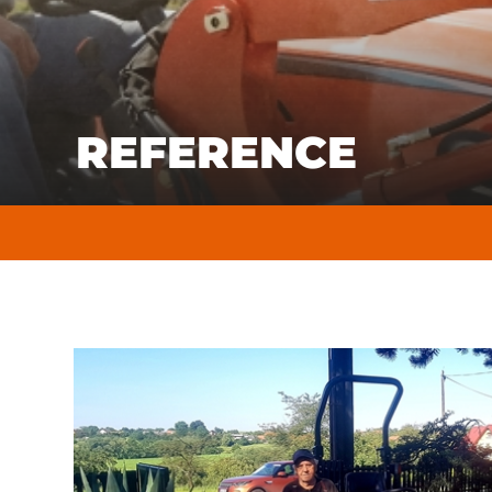
REFERENCE