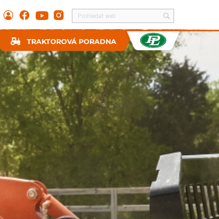
TRAKTOROVÁ PORADNA