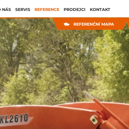
 NÁS
SERVIS
REFERENCE
PRODEJCI
KONTAKT
REFERENČNÍ MAPA