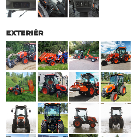
EXTERIÉR