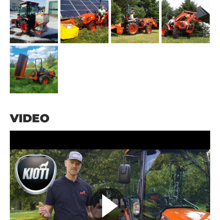
VIDEO