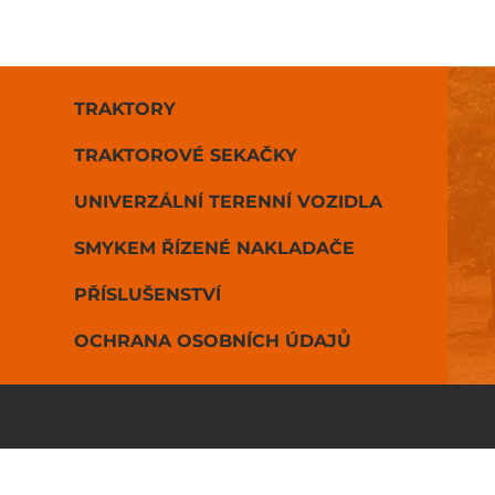
TRAKTORY
TRAKTOROVÉ SEKAČKY
UNIVERZÁLNÍ TERENNÍ VOZIDLA
SMYKEM ŘÍZENÉ NAKLADAČE
PŘÍSLUŠENSTVÍ
OCHRANA OSOBNÍCH ÚDAJŮ