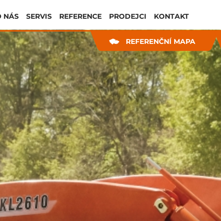
 NÁS
SERVIS
REFERENCE
PRODEJCI
KONTAKT
REFERENČNÍ MAPA