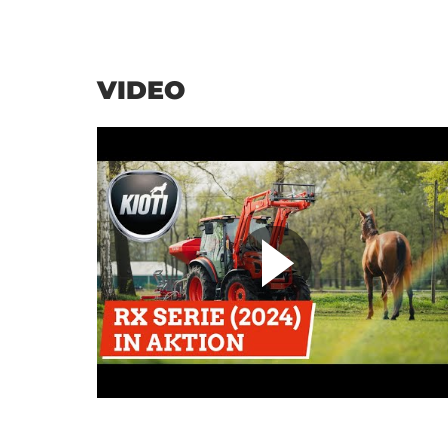
VIDEO