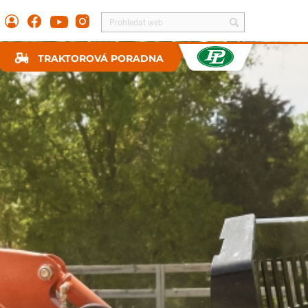
TRAKTOROVÁ PORADNA