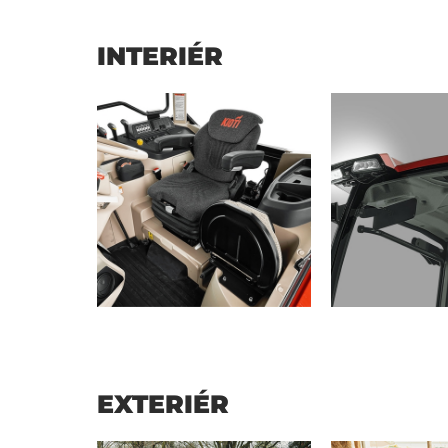
INTERIÉR
EXTERIÉR