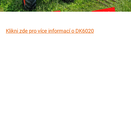
Klikni zde pro více informací o DK6020