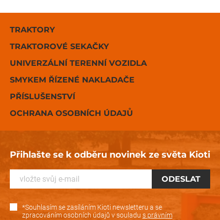
TRAKTORY
TRAKTOROVÉ SEKAČKY
UNIVERZÁLNÍ TERENNÍ VOZIDLA
SMYKEM ŘÍZENÉ NAKLADAČE
PŘÍSLUŠENSTVÍ
OCHRANA OSOBNÍCH ÚDAJŮ
Přihlašte se k odběru novinek ze světa Kioti
*Souhlasím se zasíláním Kioti newsletteru a se
zpracováním osobních údajů v souladu
s právním