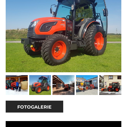
FOTOGALERIE