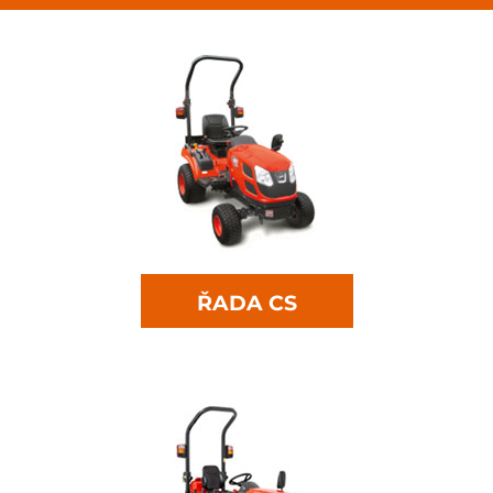
ŘADA CS