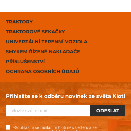
TRAKTORY
TRAKTOROVÉ SEKAČKY
UNIVERZÁLNÍ TERENNÍ VOZIDLA
SMYKEM ŘÍZENÉ NAKLADAČE
PŘÍSLUŠENSTVÍ
OCHRANA OSOBNÍCH ÚDAJŮ
Přihlašte se k odběru novinek ze světa Kioti
*Souhlasím se zasíláním Kioti newsletteru a se