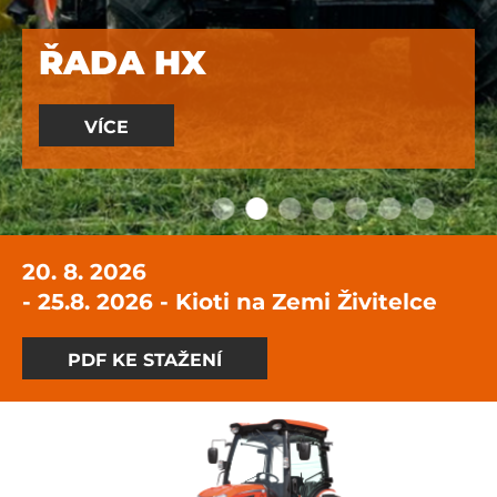
ŘADA HX
VÍCE
20. 8. 2026
- 25.8. 2026 - Kioti na Zemi Živitelce
PDF KE STAŽENÍ