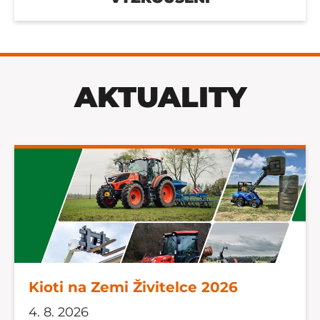
AKTUALITY
Kioti na Zemi Živitelce 2026
4. 8. 2026