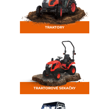
TRAKTORY
TRAKTOROVÉ SEKAČKY