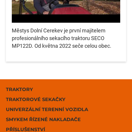
Městys Dolní Cerekev je první majitelem
profesionálního sekacího traktoru SECO
MP122D. Od května 2022 seče celou obec.
TRAKTORY
TRAKTOROVÉ SEKAČKY
UNIVERZÁLNÍ TERENNÍ VOZIDLA
SMYKEM ŘÍZENÉ NAKLADAČE
PŘÍSLUŠENSTVÍ