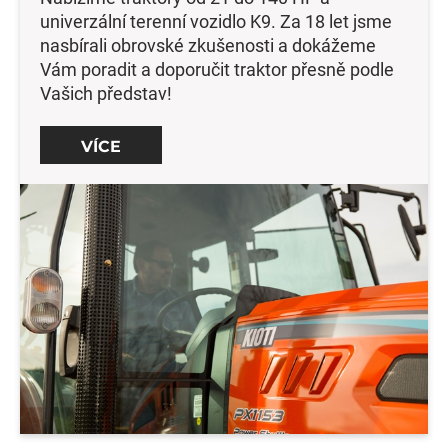
univerzální terenní vozidlo K9. Za 18 let jsme
nasbírali obrovské zkušenosti a dokážeme
Vám poradit a doporučit traktor přesně podle
Vašich představ!
VÍCE